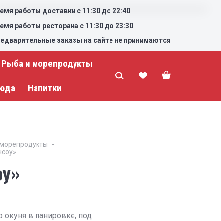
емя работы доставки с 11:30 до 22:40
емя работы ресторана с 11:30 до 23:30
едварительные заказы на сайте не принимаются
Рыба и морепродукты
люда
Напитки
 морепродукты
нсоу»
оу»
 окуня в панировке, под