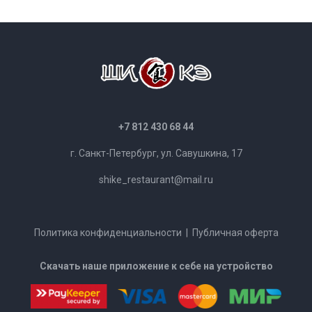
+7 812 430 68 44
г. Санкт-Петербург, ул. Савушкина, 17
shike_restaurant@mail.ru
Политика конфиденциальности
|
Публичная оферта
Скачать наше приложение к себе на устройство