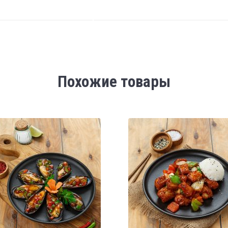
Похожие товары