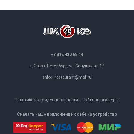
+7 812 430 68 44
г. Санкт-Петербург, ул. Савушкина, 17
shike_restaurant@mail.ru
Политика конфиденциальности
|
Публичная оферта
Скачать наше приложение к себе на устройство