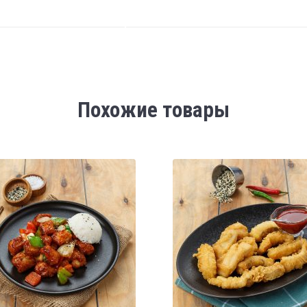
Похожие товары