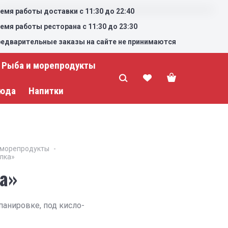
емя работы доставки с 11:30 до 22:40
емя работы ресторана с 11:30 до 23:30
едварительные заказы на сайте не принимаются
Рыба и морепродукты
люда
Напитки
 морепродукты
лка»
а»
панировке, под кисло-