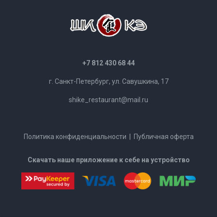
+7 812 430 68 44
г. Санкт-Петербург, ул. Савушкина, 17
shike_restaurant@mail.ru
Политика конфиденциальности
|
Публичная оферта
Скачать наше приложение к себе на устройство