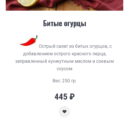
Битые огурцы
Острый салат из битых огурцов, с
добавлением острого красного перца,
заправленный кунжутным маслом и соевым
соусом
Вес: 250 гр.
445
₽