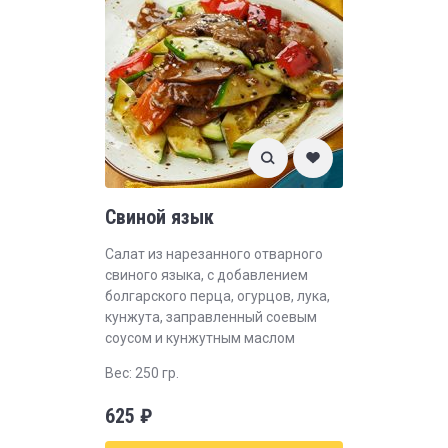
Свиной язык
Салат из нарезанного отварного
свиного языка, с добавлением
болгарского перца, огурцов, лука,
кунжута, заправленный соевым
соусом и кунжутным маслом
Вес: 250 гр.
625
₽