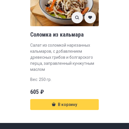
Соломка из кальмара
Салат из соломкой нарезанных
кальмаров, с добавлением
древесных грибов и болгарского
перца, заправленный кунжутным
маслом
Вес: 250 гр.
605
₽
В корзину