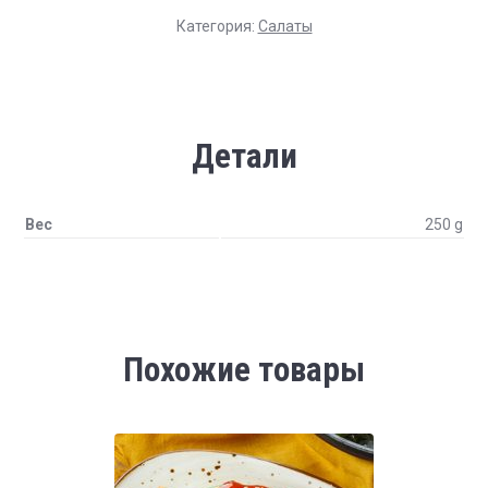
Категория:
Салаты
Детали
Вес
250 g
Похожие товары