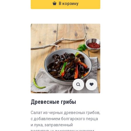
В корзину
Древесные грибы
Салат из черных древесных грибов,
с добавлением болгарского перца
и лука, заправленный