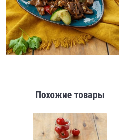
Похожие товары