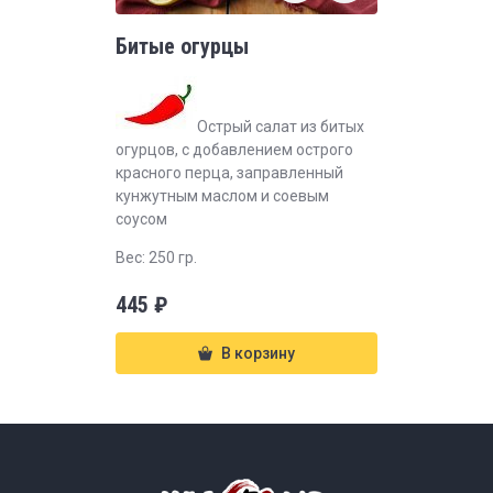
Битые огурцы
Острый салат из битых
огурцов, с добавлением острого
красного перца, заправленный
кунжутным маслом и соевым
соусом
Вес: 250 гр.
445
₽
В корзину