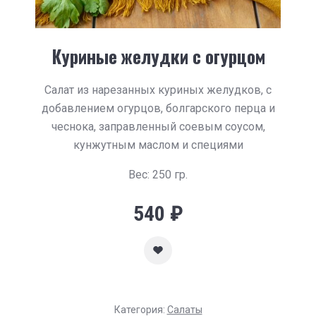
Куриные желудки с огурцом
Салат из нарезанных куриных желудков, с
добавлением огурцов, болгарского перца и
чеснока, заправленный соевым соусом,
кунжутным маслом и специями
Вес: 250 гр.
540
₽
Категория:
Салаты