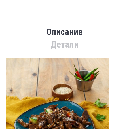
Описание
Детали