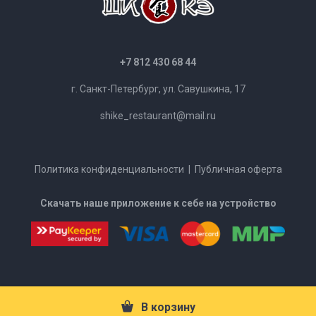
+7 812 430 68 44
г. Санкт-Петербург, ул. Савушкина, 17
shike_restaurant@mail.ru
Политика конфиденциальности
|
Публичная оферта
Скачать наше приложение к себе на устройство
В корзину