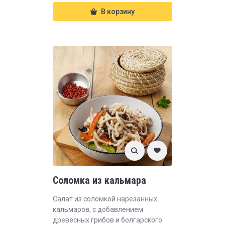
В корзину
Соломка из кальмара
Салат из соломкой нарезанных
кальмаров, с добавлением
древесных грибов и болгарского