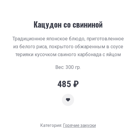
Кацудон со свининой
Традиционное японское блюдо, приготовленное
из белого риса, покрытого обжаренным в соусе
терияки кусочком свиного карбонада с яйцом
Вес: 300 гр.
485
₽
Категория:
Горячие закуски