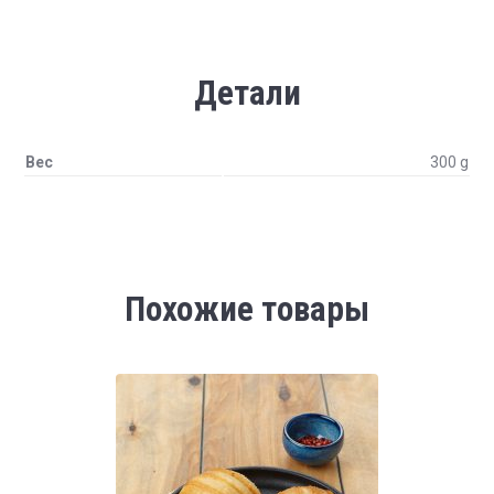
Детали
Вес
300 g
Похожие товары