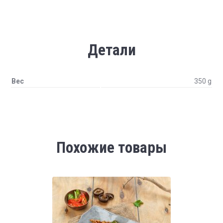
Детали
Вес
350 g
Похожие товары