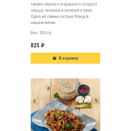
также чёрного и красного острого
перца, чеснока и зелёного лука.
Одно из самых острых блюд в
нашем меню
Вес: 350 гр.
825
₽
В корзину