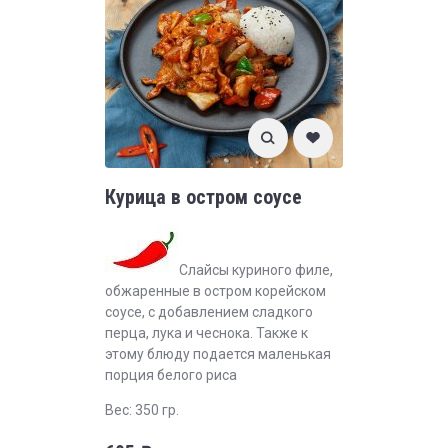
Курица в остром соусе
Слайсы куриного филе,
обжаренные в остром корейском
соусе, с добавлением сладкого
перца, лука и чеснока. Также к
этому блюду подается маленькая
порция белого риса
Вес: 350 гр.